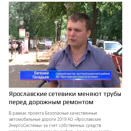
Ярославские сетевики меняют трубы
перед дорожным ремонтом
В рамках проекта Безопасные качественные
автомобильные дороги 2019 АО «Ярославские
ЭнергоСистемы» за счет собственных средств