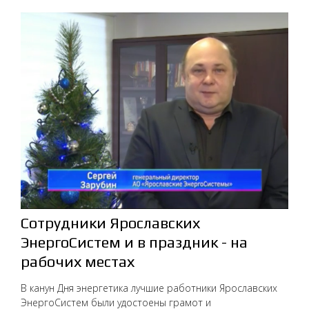
Сотрудники Ярославских
ЭнергоСистем и в праздник - на
рабочих местах
В канун Дня энергетика лучшие работники Ярославских
ЭнергоСистем были удостоены грамот и