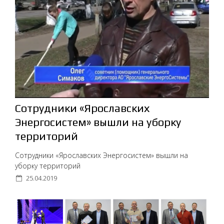
Cотрудники «Ярославских
Энергосистем» вышли на уборку
территорий
Cотрудники «Ярославских Энергосистем» вышли на
уборку территорий
25.04.2019