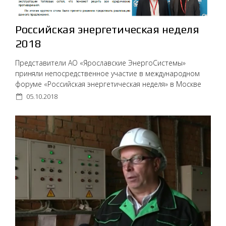
Российская энергетическая неделя
2018
Представители АО «Ярославские ЭнергоСистемы»
приняли непосредственное участие в международном
форуме «Российская энергетическая неделя» в Москве
05.10.2018