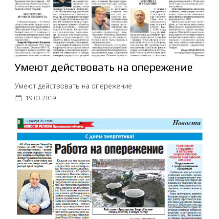
Умеют действовать на опережение
Умеют действовать на опережение
19.03.2019