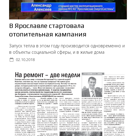
В Ярославле стартовала
отопительная кампания
Запуск тепла в этом году производится одновременно и
в объекты социальной сферы, и в жилые дома
02.10.2018