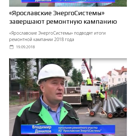
«Ярославские ЭнергоСистемы»
завершают ремонтную кампанию
«Ярославские ЭнергоСистемы» подводят итоги
ремонтной кампании 2018 года
19.09.2018