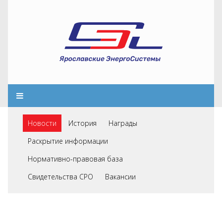
Новости
История
Награды
Раскрытие информации
Нормативно-правовая база
Свидетельства СРО
Вакансии