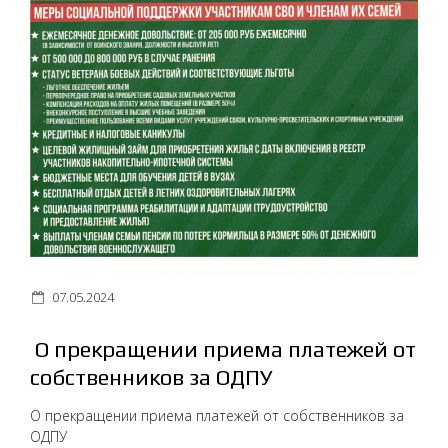
07.05.2024
О прекращении приема платежей от
собственников за ОДПУ
О прекращении приема платежей от собственников за
ОДПУ