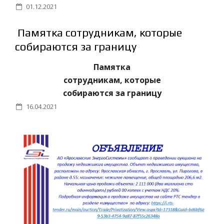
01.12.2021
Памятка cотрудникам, которые
собираются за границу
Памятка
сотрудникам, которые
собираются за границу
16.04.2021