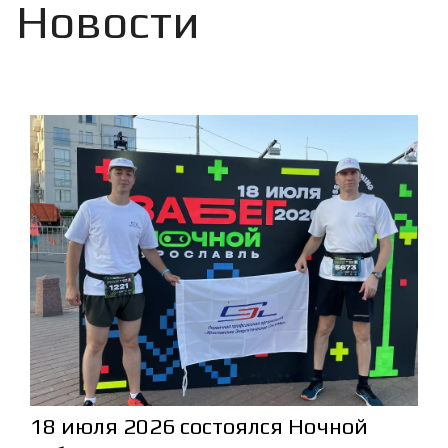
Новости
18 июля 2026 состоялся Ночной