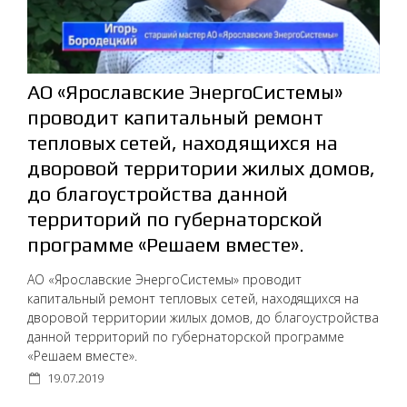
АО «Ярославские ЭнергоСистемы»
проводит капитальный ремонт
тепловых сетей, находящихся на
дворовой территории жилых домов,
до благоустройства данной
территорий по губернаторской
программе «Решаем вместе».
АО «Ярославские ЭнергоСистемы» проводит
капитальный ремонт тепловых сетей, находящихся на
дворовой территории жилых домов, до благоустройства
данной территорий по губернаторской программе
«Решаем вместе».
19.07.2019