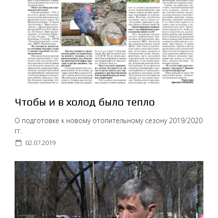
Чтобы и в холод было тепло
О подготовке к новому отопительному сезону 2019/2020
гг.
02.07.2019