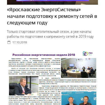
«Ярославские ЭнергоСистемы»
начали подготовку к ремонту сетей в
следующем году
Только стартовал отопительный сезон, а уже начаты
работы по подготовке к капремонту сетей в 2019 году
17.10.2018