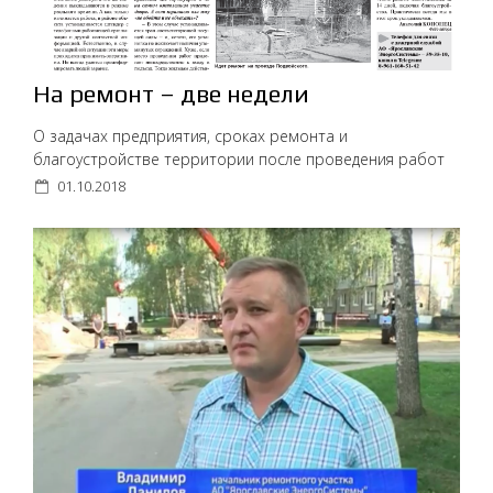
На ремонт – две недели
О задачах предприятия, сроках ремонта и
благоустройстве территории после проведения работ
01.10.2018