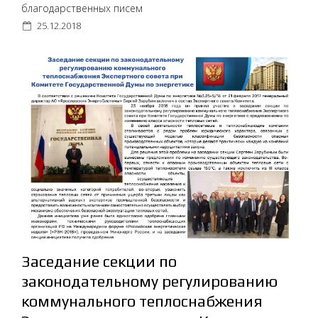
благодарственных писем
25.12.2018
Заседание секции по
законодательному регулированию
коммунального теплоснабжения