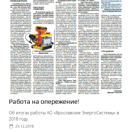
Работа на опережение!
Об итогах работы АО «Ярославские ЭнергоСистемы» в
2018 году.
25.12.2018