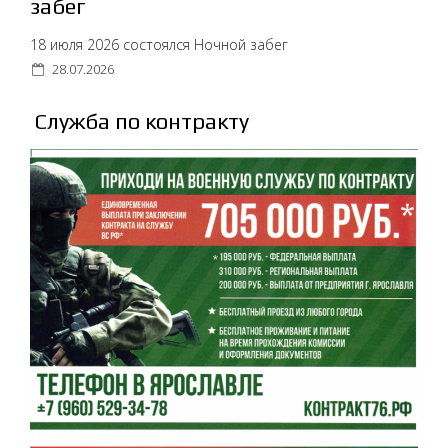
забег
18 июля 2026 состоялся Ночной забег
28.07.2026
Служба по контракту