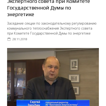
Экспертного совета при Комитете
Государственной Думы по
энергетике
Заседание секции по законодательному регулированию
коммунального теплоснабжения Экспертного совета
при Комитете Государственной Думы по энергетике
28.11.2018