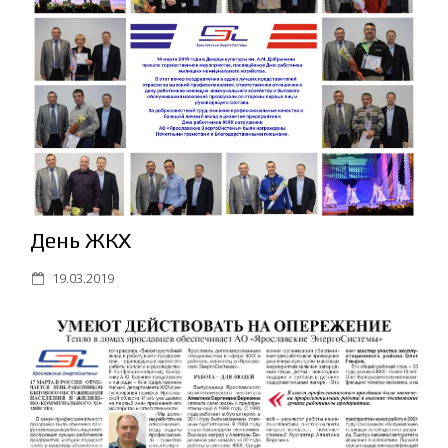
День ЖКХ
19.03.2019