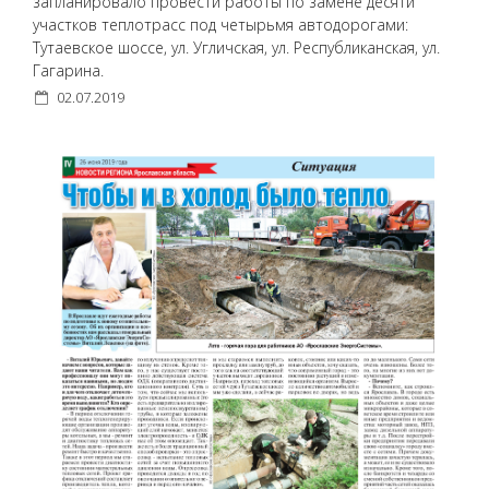
запланировало провести работы по замене десяти
участков теплотрасс под четырьмя автодорогами:
Тутаевское шоссе, ул. Угличская, ул. Республиканская, ул.
Гагарина.
02.07.2019