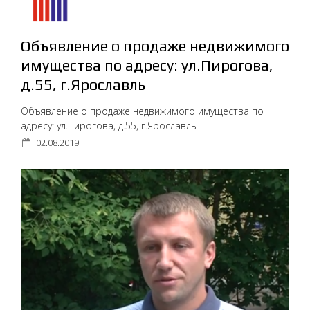
Объявление о продаже недвижимого
имущества по адресу: ул.Пирогова,
д.55, г.Ярославль
Объявление о продаже недвижимого имущества по
адресу: ул.Пирогова, д.55, г.Ярославль
02.08.2019