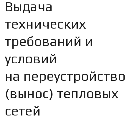
Выдача
технических
требований и
условий
на переустройство
(вынос) тепловых
сетей