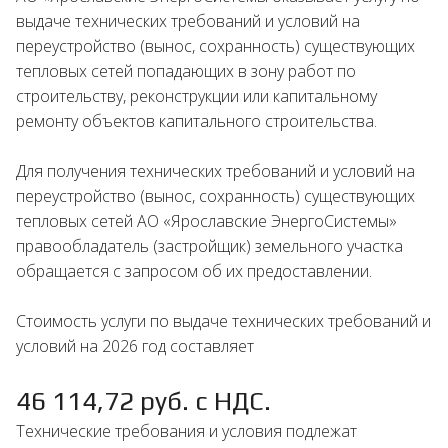
выдаче технических требований и условий на
переустройство (вынос, сохранность) существующих
тепловых сетей попадающих в зону работ по
строительству, реконструкции или капитальному
ремонту объектов капитального строительства.
Для получения технических требований и условий на
переустройство (вынос, сохранность) существующих
тепловых сетей АО «Ярославские ЭнергоСистемы»
правообладатель (застройщик) земельного участка
обращается с запросом об их предоставлении.
Стоимость услуги по выдаче технических требований и
условий на 2026 год составляет
46 114,72 руб. с НДС.
Технические требования и условия подлежат