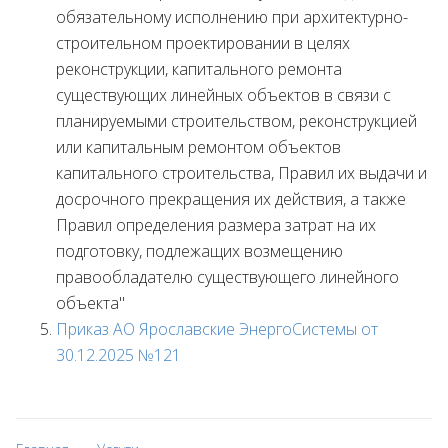
обязательному исполнению при архитектурно-
строительном проектировании в целях
реконструкции, капитального ремонта
существующих линейных объектов в связи с
планируемыми строительством, реконструкцией
или капитальным ремонтом объектов
капитального строительства, Правил их выдачи и
досрочного прекращения их действия, а также
Правил определения размера затрат на их
подготовку, подлежащих возмещению
правообладателю существующего линейного
объекта"
Приказ АО Ярославские ЭнергоСистемы от
30.12.2025 №121