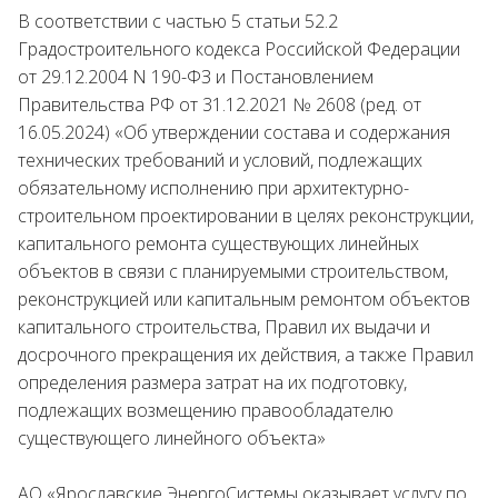
В соответствии с частью 5 статьи 52.2
Градостроительного кодекса Российской Федерации
от 29.12.2004 N 190-ФЗ и Постановлением
Правительства РФ от 31.12.2021 № 2608 (ред. от
16.05.2024) «Об утверждении состава и содержания
технических требований и условий, подлежащих
обязательному исполнению при архитектурно-
строительном проектировании в целях реконструкции,
капитального ремонта существующих линейных
объектов в связи с планируемыми строительством,
реконструкцией или капитальным ремонтом объектов
капитального строительства, Правил их выдачи и
досрочного прекращения их действия, а также Правил
определения размера затрат на их подготовку,
подлежащих возмещению правообладателю
существующего линейного объекта»
АО «Ярославские ЭнергоСистемы оказывает услугу по