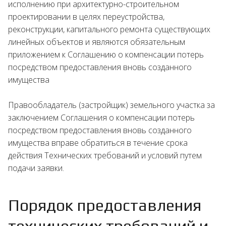
исполнению при архитектурно-строительном
проектировании в целях переустройства,
реконструкции, капитального ремонта существующих
линейных объектов и являются обязательным
приложением к Соглашению о компенсации потерь
посредством предоставления вновь созданного
имущества
Правообладатель (застройщик) земельного участка за
заключением Соглашения о компенсации потерь
посредством предоставления вновь созданного
имущества вправе обратиться в течение срока
действия Технических требований и условий путем
подачи заявки.
Порядок предоставления
технических требований и