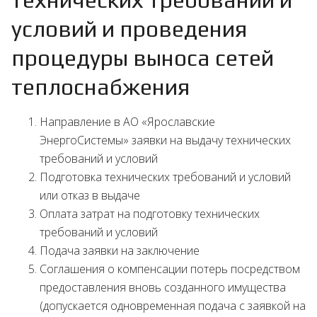
условий и проведения
процедуры выноса сетей
теплоснабжения
Направление в АО «Ярославские
ЭнергоСистемы» заявки на выдачу технических
требований и условий
Подготовка технических требований и условий
или отказ в выдаче
Оплата затрат на подготовку технических
требований и условий
Подача заявки на заключение
Соглашения о компенсации потерь посредством
предоставления вновь созданного имущества
(допускается одновременная подача с заявкой на