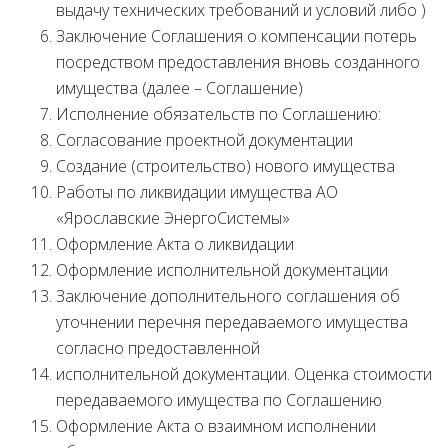
выдачу технических требований и условий либо )
Заключение Соглашения о компенсации потерь
посредством предоставления вновь созданного
имущества (далее – Соглашение)
Исполнение обязательств по Соглашению:
Согласование проектной документации
Создание (строительство) нового имущества
Работы по ликвидации имущества АО
«Ярославские ЭнергоСистемы»
Оформление Акта о ликвидации
Оформление исполнительной документации
Заключение дополнительного соглашения об
уточнении перечня передаваемого имущества
согласно предоставленной
исполнительной документации. Оценка стоимости
передаваемого имущества по Соглашению
Оформление Акта о взаимном исполнении