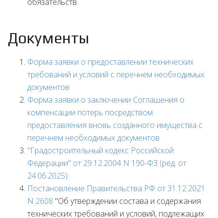
обязательств
Документы
Форма заявки о предоставлении технических
требований и условий с перечнем необходимых
документов
Форма заявки о заключении Соглашения о
компенсации потерь посредством
предоставления вновь созданного имущества с
перечнем необходимых документов
"Градостроительный кодекс Российской
Федерации" от 29.12.2004 N 190-ФЗ (ред. от
24.06.2025)
Постановление Правительства РФ от 31.12.2021
N 2608
"Об утверждении состава и содержания
технических требований и условий, подлежащих