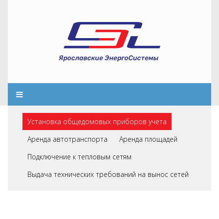
Установка общедомовых приборов учета
Аренда автотранспорта
Аренда площадей
Подключение к тепловым сетям
Выдача технических требований на вынос сетей