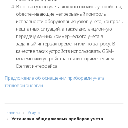
В состав узлов учета должны входить устройства,
обеспечивающие непрерывный контроль
исправности оборудования узлов учета, контроль
нештатных ситуаций, а также дистанционную
передачу данных коммерческого учета в
заданный интервал времени или по запросу. В
качестве таких устройств использовать GSM-
модемы или устройства связи с применением
Eternet интерфейса.
Предложение об оснащении приборами учета
тепловой энергии
Главная
Услуги
Установка общедомовых приборов учета