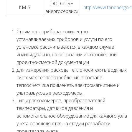
ООО «ТБН
КМ-5
http://www.tbnenergo.r
энергосервис»
Стоимость прибора, количество
устанавливаемых приборов и услуги по его
установке рассчитываются в каждом случае
индивидуально, на основании изготовленной
проектно-сметной документации.
Для измерения расхода теплоносителя в водяных
системах теплопотребления в составе
теплосчетчика применять электромагнитные и
ультразвуковые расходомеры.
Типы расходомеров, преобразователей
температуры, датчиков давления и
вспомогательное оборудование для каждого узла
учета определяются на стадии разработки
проекта узла учета.